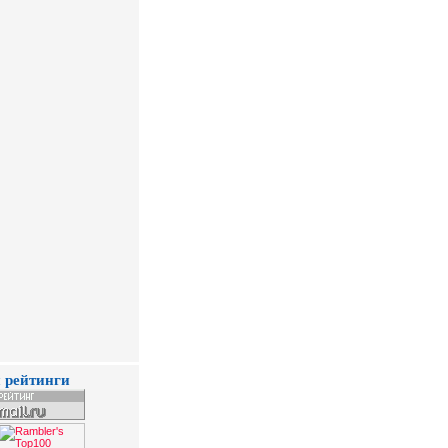
 рейтинги